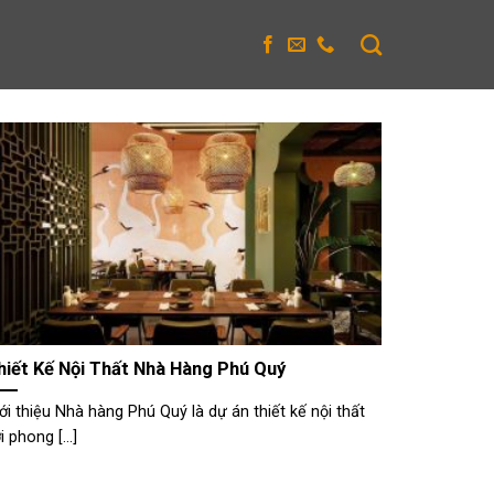
hiết Kế Nội Thất Nhà Hàng Phú Quý
ới thiệu Nhà hàng Phú Quý là dự án thiết kế nội thất
i phong [...]