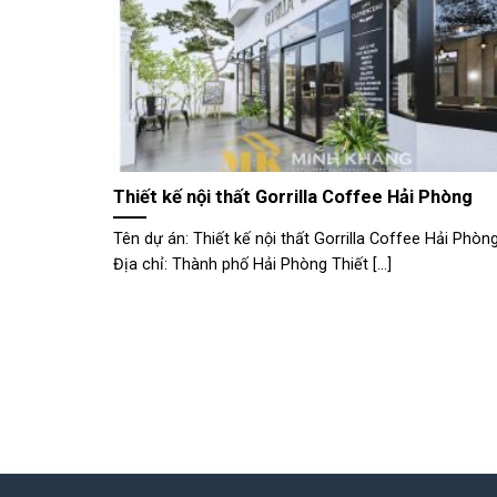
Thiết kế nội thất Gorrilla Coffee Hải Phòng
Tên dự án: Thiết kế nội thất Gorrilla Coffee Hải Phòn
Địa chỉ: Thành phố Hải Phòng Thiết [...]