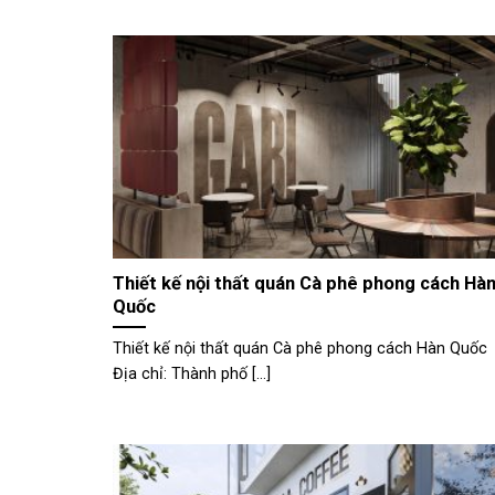
Thiết kế nội thất quán Cà phê phong cách Hà
Quốc
Thiết kế nội thất quán Cà phê phong cách Hàn Quốc
Địa chỉ: Thành phố [...]