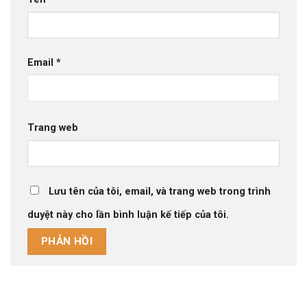
Email
*
Trang web
Lưu tên của tôi, email, và trang web trong trình
duyệt này cho lần bình luận kế tiếp của tôi.