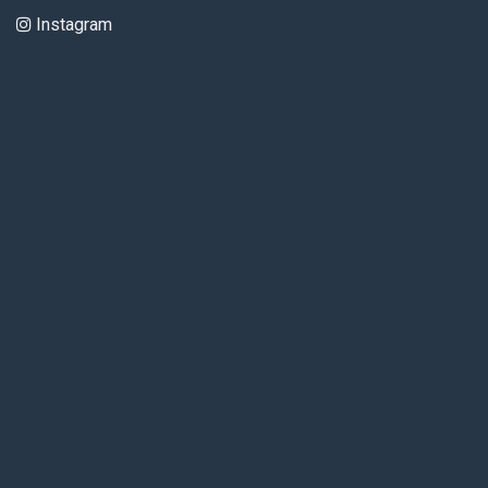
Instagram