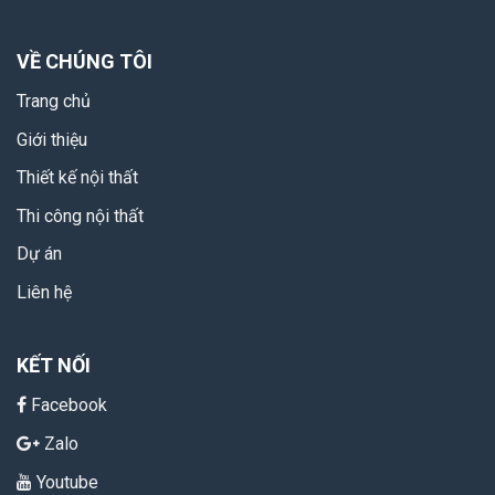
VỀ CHÚNG TÔI
Trang chủ
Giới thiệu
Thiết kế nội thất
Thi công nội thất
Dự án
Liên hệ
KẾT NỐI
Facebook
Zalo
Youtube