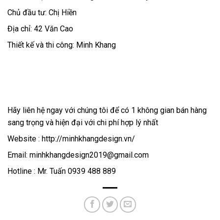
Chủ đầu tư: Chị Hiền
Địa chỉ: 42 Văn Cao
Thiết kế và thi công: Minh Khang
Hãy liên hệ ngay với chúng tôi để có 1 không gian bán hàng
sang trọng và hiện đại với chi phí hợp lý nhất
Website : http://minhkhangdesign.vn/
Email: minhkhangdesign2019@gmail.com
Hotline : Mr. Tuấn 0939 488 889