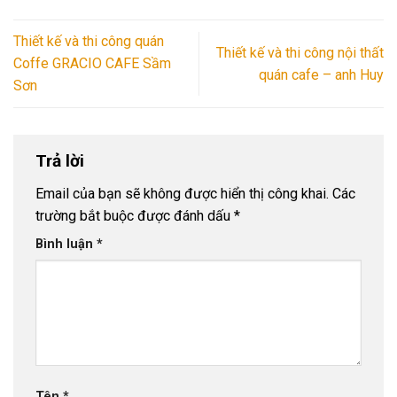
Thiết kế và thi công quán
Thiết kế và thi công nội thất
Coffe GRACIO CAFE Sầm
quán cafe – anh Huy
Sơn
Trả lời
Email của bạn sẽ không được hiển thị công khai.
Các
trường bắt buộc được đánh dấu
*
Bình luận
*
Tên
*