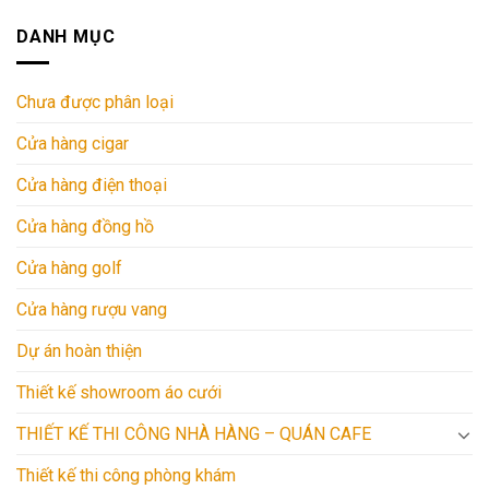
DANH MỤC
Chưa được phân loại
Cửa hàng cigar
Cửa hàng điện thoại
Cửa hàng đồng hồ
Cửa hàng golf
Cửa hàng rượu vang
Dự án hoàn thiện
Thiết kế showroom áo cưới
THIẾT KẾ THI CÔNG NHÀ HÀNG – QUÁN CAFE
Thiết kế thi công phòng khám