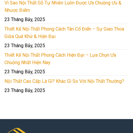
Vì Sao Nội Thất Gỗ Tự Nhiên Luôn Được Ưa Chuộng Ưu &
Nhược Điểm
23 Tháng Bảy, 2025
Thiết Kế Nội Thất Phong Cách Tân Cổ Điển – Sự Giao Thoa
Giữa Quá Khứ & Hiện Đại
23 Tháng Bảy, 2025
Thiết Kế Nội Thất Phong Cách Hiện Đại – Lựa Chọn Ưa
Chuộng Nhất Hiện Nay
23 Tháng Bảy, 2025
Nội Thất Cao Cấp Là Gì? Khác Gì So Với Nội Thất Thường?
23 Tháng Bảy, 2025