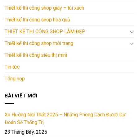
Thiết kế thi công shop giày – túi xách
Thiết kế thi công shop hoa quả
THIẾT KẾ THI CÔNG SHOP LÀM ĐẸP
Thiết kế thi công shop thời trang
Thiết kế thi công siêu thị mini
Tin tức
Tổng hợp
BÀI VIẾT MỚI
Xu Hướng Nội Thất 2025 – Những Phong Cách Được Dự
Đoán Sẽ Thống Trị
23 Tháng Bảy, 2025