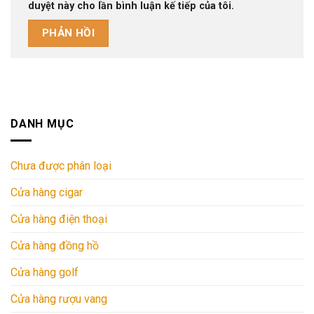
duyệt này cho lần bình luận kế tiếp của tôi.
DANH MỤC
Chưa được phân loại
Cửa hàng cigar
Cửa hàng điện thoại
Cửa hàng đồng hồ
Cửa hàng golf
Cửa hàng rượu vang