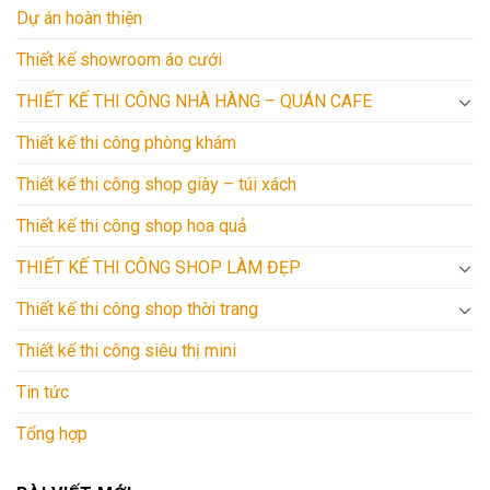
Dự án hoàn thiện
Thiết kế showroom áo cưới
THIẾT KẾ THI CÔNG NHÀ HÀNG – QUÁN CAFE
Thiết kế thi công phòng khám
Thiết kế thi công shop giày – túi xách
Thiết kế thi công shop hoa quả
THIẾT KẾ THI CÔNG SHOP LÀM ĐẸP
Thiết kế thi công shop thời trang
Thiết kế thi công siêu thị mini
Tin tức
Tổng hợp