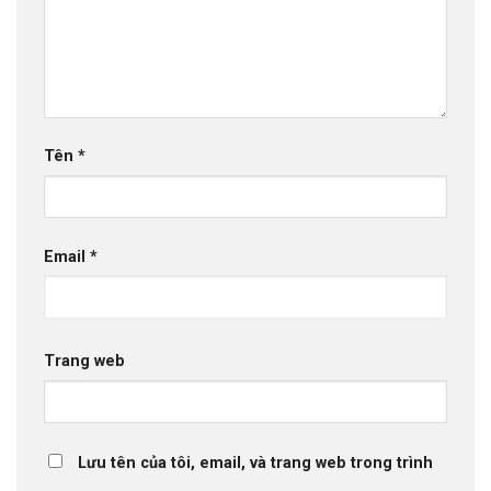
Tên
*
Email
*
Trang web
Lưu tên của tôi, email, và trang web trong trình