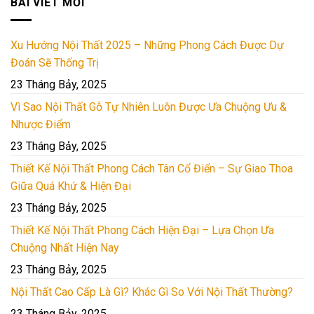
BÀI VIẾT MỚI
Xu Hướng Nội Thất 2025 – Những Phong Cách Được Dự
Đoán Sẽ Thống Trị
23 Tháng Bảy, 2025
Vì Sao Nội Thất Gỗ Tự Nhiên Luôn Được Ưa Chuộng Ưu &
Nhược Điểm
23 Tháng Bảy, 2025
Thiết Kế Nội Thất Phong Cách Tân Cổ Điển – Sự Giao Thoa
Giữa Quá Khứ & Hiện Đại
23 Tháng Bảy, 2025
Thiết Kế Nội Thất Phong Cách Hiện Đại – Lựa Chọn Ưa
Chuộng Nhất Hiện Nay
23 Tháng Bảy, 2025
Nội Thất Cao Cấp Là Gì? Khác Gì So Với Nội Thất Thường?
23 Tháng Bảy, 2025