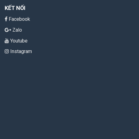
KẾT NỐI
Facebook
Zalo
Youtube
Instagram