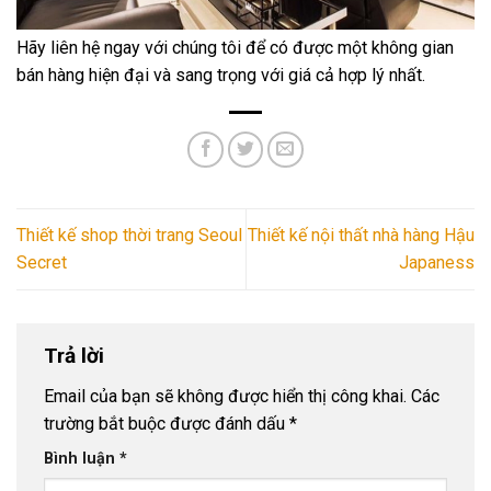
Hãy liên hệ ngay với chúng tôi để có được một không gian
bán hàng hiện đại và sang trọng với giá cả hợp lý nhất.
Thiết kế shop thời trang Seoul
Thiết kế nội thất nhà hàng Hậu
Secret
Japaness
Trả lời
Email của bạn sẽ không được hiển thị công khai.
Các
trường bắt buộc được đánh dấu
*
Bình luận
*