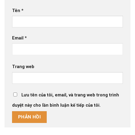
Tên
*
Email
*
Trang web
Lưu tên của tôi, email, và trang web trong trình
duyệt này cho lần bình luận kế tiếp của tôi.