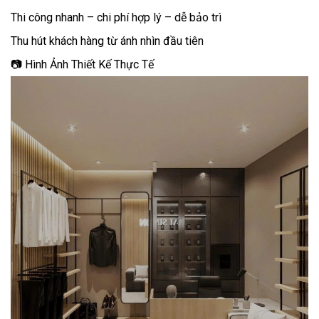
Thi công nhanh – chi phí hợp lý – dễ bảo trì
Thu hút khách hàng từ ánh nhìn đầu tiên
📷 Hình Ảnh Thiết Kế Thực Tế