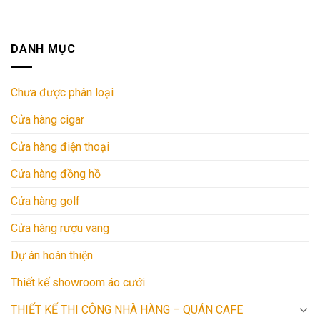
DANH MỤC
Chưa được phân loại
Cửa hàng cigar
Cửa hàng điện thoại
Cửa hàng đồng hồ
Cửa hàng golf
Cửa hàng rượu vang
Dự án hoàn thiện
Thiết kế showroom áo cưới
THIẾT KẾ THI CÔNG NHÀ HÀNG – QUÁN CAFE