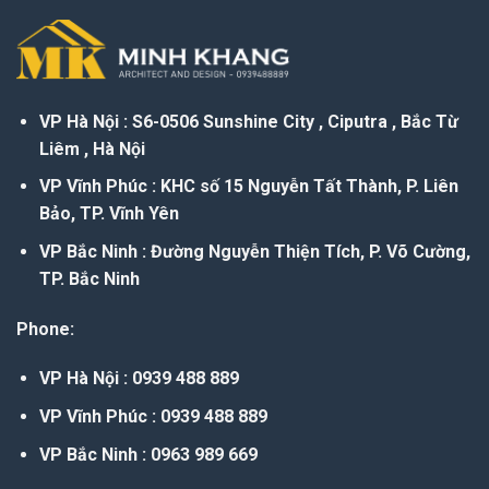
VP Hà Nội : S6-0506 Sunshine City , Ciputra , Bắc Từ
Liêm , Hà Nội
VP Vĩnh Phúc : KHC số 15 Nguyễn Tất Thành, P. Liên
Bảo, TP. Vĩnh Yên
VP Bắc Ninh : Đường Nguyễn Thiện Tích, P. Võ Cường,
TP. Bắc Ninh
Phone:
VP Hà Nội : 0939 488 889
VP Vĩnh Phúc : 0939 488 889
VP Bắc Ninh : 0963 989 669