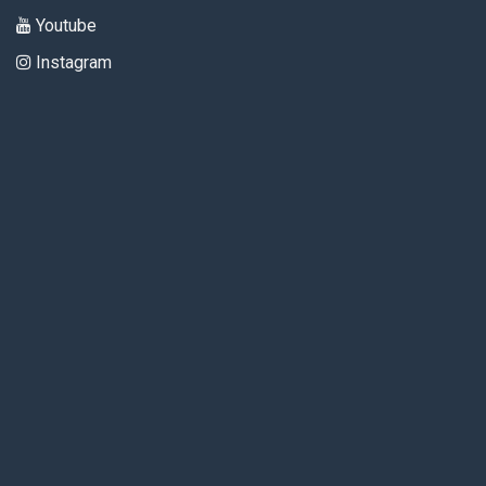
Youtube
Instagram