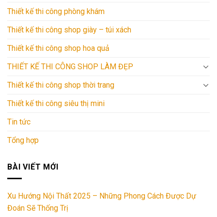
Thiết kế thi công phòng khám
Thiết kế thi công shop giày – túi xách
Thiết kế thi công shop hoa quả
THIẾT KẾ THI CÔNG SHOP LÀM ĐẸP
Thiết kế thi công shop thời trang
Thiết kế thi công siêu thị mini
Tin tức
Tổng hợp
BÀI VIẾT MỚI
Xu Hướng Nội Thất 2025 – Những Phong Cách Được Dự
Đoán Sẽ Thống Trị