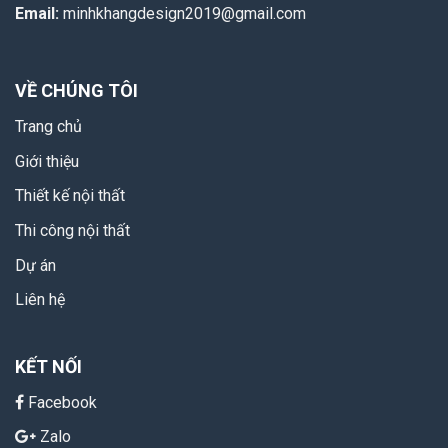
Email:
minhkhangdesign2019@gmail.com
VỀ CHÚNG TÔI
Trang chủ
Giới thiệu
Thiết kế nội thất
Thi công nội thất
Dự án
Liên hệ
KẾT NỐI
Facebook
Zalo