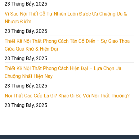
23 Tháng Bảy, 2025
Vì Sao Nội Thất Gỗ Tự Nhiên Luôn Được Ưa Chuộng Ưu &
Nhược Điểm
23 Tháng Bảy, 2025
Thiết Kế Nội Thất Phong Cách Tân Cổ Điển – Sự Giao Thoa
Giữa Quá Khứ & Hiện Đại
23 Tháng Bảy, 2025
Thiết Kế Nội Thất Phong Cách Hiện Đại – Lựa Chọn Ưa
Chuộng Nhất Hiện Nay
23 Tháng Bảy, 2025
Nội Thất Cao Cấp Là Gì? Khác Gì So Với Nội Thất Thường?
23 Tháng Bảy, 2025