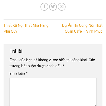
Thiết Kế Nội Thất Nhà Hàng
Dự Án Thi Công Nội Thất
Phú Quý
Quán Cafe – Vĩnh Phúc
Trả lời
Email của bạn sẽ không được hiển thị công khai.
Các
trường bắt buộc được đánh dấu
*
Bình luận
*